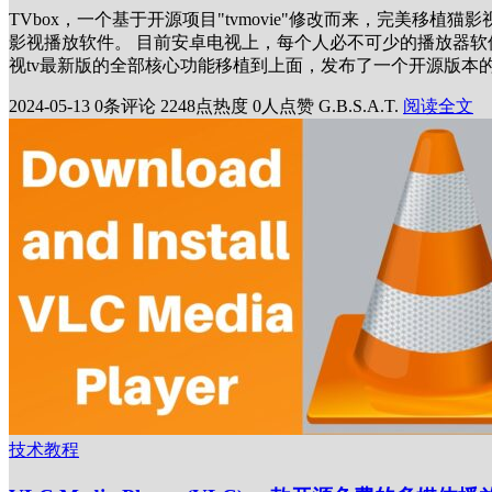
TVbox，一个基于开源项目"tvmovie"修改而来，完美移
影视播放软件。 目前安卓电视上，每个人必不可少的播放器软件应
视tv最新版的全部核心功能移植到上面，发布了一个开源版本的软
2024-05-13
0条评论
2248点热度
0人点赞
G.B.S.A.T.
阅读全文
技术教程