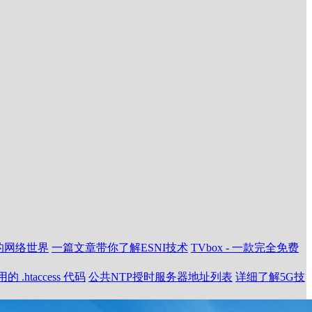
安全的网络世界
一篇文章带你了解ESNI技术
TVbox - 一款完全免费
 .htaccess 代码
公共NTP授时服务器地址列表
详细了解5G技