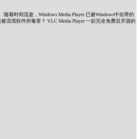
逝，Windows Media Player 已被Windows中自带的
所毒害？ VLC Media Player 一款完全免费且开源的