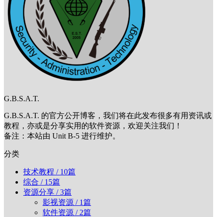
G.B.S.A.T.
G.B.S.A.T. 的官方公开博客，我们将在此发布很多有用资讯或
教程，亦或是分享实用的软件资源，欢迎关注我们！
备注：本站由 Unit B-5 进行维护。
分类
技术教程
/ 10篇
综合
/ 15篇
资源分享
/ 3篇
影视资源
/ 1篇
软件资源
/ 2篇