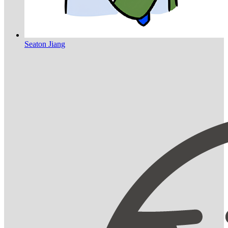
Seaton Jiang