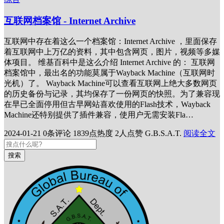
互联网档案馆 - Internet Archive
互联网中存在着这么一个档案馆：Internet Archive ，里面保存
着互联网中上万亿的资料，其中包含网页，图片，视频等多媒
体项目。 维基百科中是这么介绍 Internet Archive 的： 互联网
档案馆中，最出名的功能莫属于Wayback Machine（互联网时
光机）了。 Wayback Machine可以查看互联网上绝大多数网页
的历史备份与记录，其均保存了一份网页的快照。为了兼容现
在早已全面停用但古早网站喜欢使用的Flash技术，Wayback
Machine还特别提供了插件兼容，使用户无需安装Fla…
2024-01-21
0条评论
1839点热度
2人点赞
G.B.S.A.T.
阅读全文
搜索