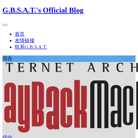
G.B.S.A.T.'s Official Blog
首页
友情链接
联系G.B.S.A.T.
综合
综合