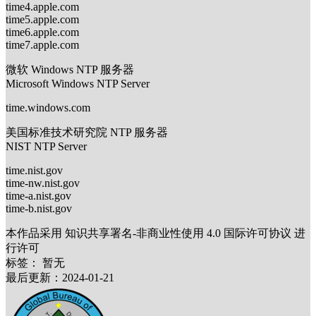
time4.apple.com
time5.apple.com
time6.apple.com
time7.apple.com
微软 Windows NTP 服务器
Microsoft Windows NTP Server
time.windows.com
美国标准技术研究院 NTP 服务器
NIST NTP Server
time.nist.gov
time-nw.nist.gov
time-a.nist.gov
time-b.nist.gov
本作品采用 知识共享署名-非商业性使用 4.0 国际许可协议 进
行许可
标签：
暂无
最后更新：2024-01-21