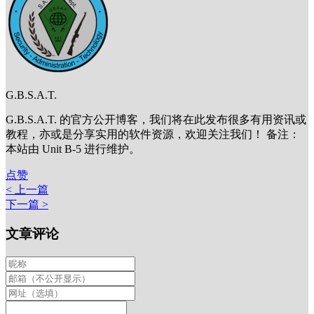
G.B.S.A.T.
G.B.S.A.T. 的官方公开博客，我们将在此发布很多有用资讯或
教程，亦或是分享实用的软件资源，欢迎关注我们！ 备注：
本站由 Unit B-5 进行维护。
点赞
< 上一篇
下一篇 >
文章评论