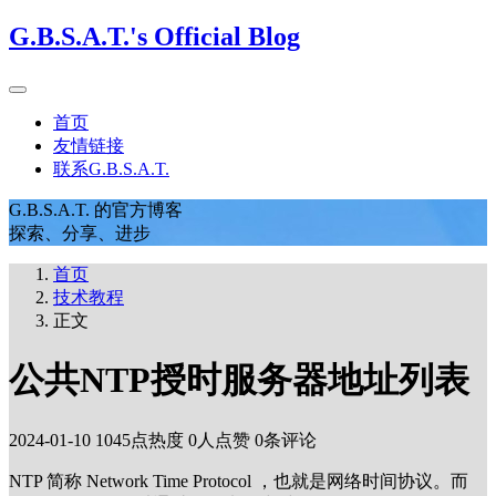
G.B.S.A.T.'s Official Blog
首页
友情链接
联系G.B.S.A.T.
G.B.S.A.T. 的官方博客
探索、分享、进步
首页
技术教程
正文
公共NTP授时服务器地址列表
2024-01-10
1045点热度
0人点赞
0条评论
NTP 简称 Network Time Protocol ，也就是网络时间协议。而