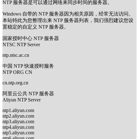
NTP 服务器是可以通过网络来同步时间的服务器。
Windows 自带的 NTP 服务器因为相关原因，经常无法访问。
本站特此为您整理出来 NTP 服务器列表，我们强烈建议您设
置稳定的自定义 NTP 服务器。
国家授时中心 NTP 服务器
NTSC NTP Server
ntp.ntsc.ac.cn
中国 NTP 快速授时服务
NTP ORG CN
cn.ntp.org.cn
阿里云公共 NTP 服务器
Aliyun NTP Server
ntp1.aliyun.com
ntp2.aliyun.com
ntp3.aliyun.com
ntp4.aliyun.com
ntp5.aliyun.com
ntp6.aliyun.com